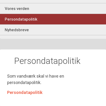
Vores verden
Persondatapolitik
Nyhedsbreve
Persondatapolitik
Som vandværk skal vi have en
persondatapolitik.
Persondatapolitik